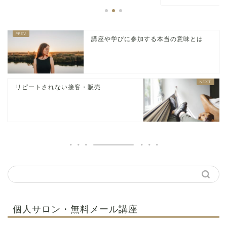
講座や学びに参加する本当の意味とは
リピートされない接客・販売
個人サロン・無料メール講座