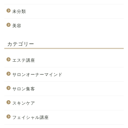
未分類
美容
カテゴリー
エステ講座
サロンオーナーマインド
サロン集客
スキンケア
フェイシャル講座