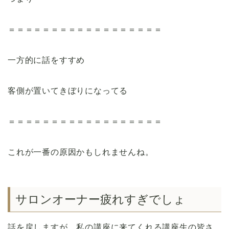
＝＝＝＝＝＝＝＝＝＝＝＝＝＝＝＝＝＝
一方的に話をすすめ
客側が置いてきぼりになってる
＝＝＝＝＝＝＝＝＝＝＝＝＝＝＝＝＝＝
これが一番の原因かもしれませんね。
サロンオーナー疲れすぎでしょ
話を戻しますが、私の講座に来てくれる講座生の皆さ