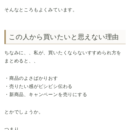
そんなところもよくみています。
この人から買いたいと思えない理由
ちなみに、、私が、買いたくならないすすめられ方を
まとめると、、
・商品のよさばかりおす
・売りたい感がビシビシ伝わる
・新商品、キャンペーンを売りにする
とかでしょうか。
つまり