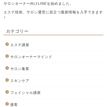
サロンオーナー向けLINEを始めました。
エステ技術、サロン運営に役立つ最新情報を入手できます
♪
カテゴリー
エステ講座
サロンオーナーマインド
サロン集客
スキンケア
フェイシャル講座
接客