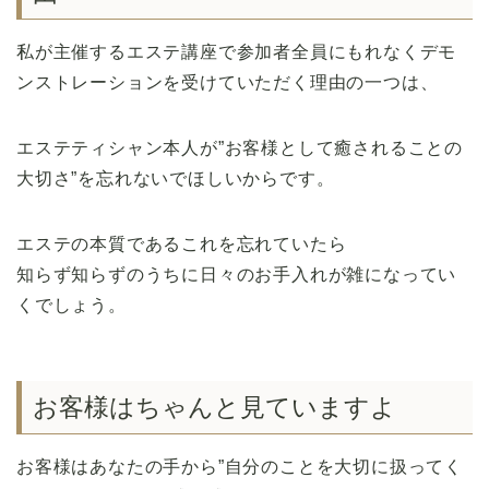
私が主催するエステ講座で参加者全員にもれなくデモ
ンストレーションを受けていただく理由の一つは、
エステティシャン本人が”お客様として癒されることの
大切さ”を忘れないでほしいからです。
エステの本質であるこれを忘れていたら
知らず知らずのうちに日々のお手入れが雑になってい
くでしょう。
お客様はちゃんと見ていますよ
お客様はあなたの手から”自分のことを大切に扱ってく