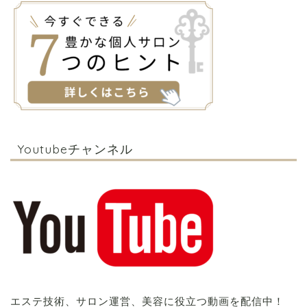
Youtubeチャンネル
エステ技術、サロン運営、美容に役立つ動画を配信中！