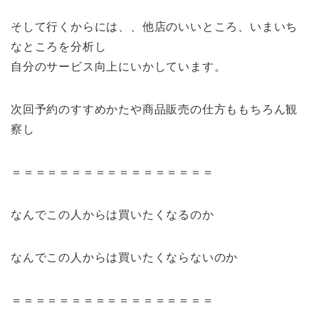
そして行くからには、、他店のいいところ、いまいち
なところを分析し
自分のサービス向上にいかしています。
次回予約のすすめかたや商品販売の仕方ももちろん観
察し
＝＝＝＝＝＝＝＝＝＝＝＝＝＝＝＝＝
なんでこの人からは買いたくなるのか
なんでこの人からは買いたくならないのか
＝＝＝＝＝＝＝＝＝＝＝＝＝＝＝＝＝