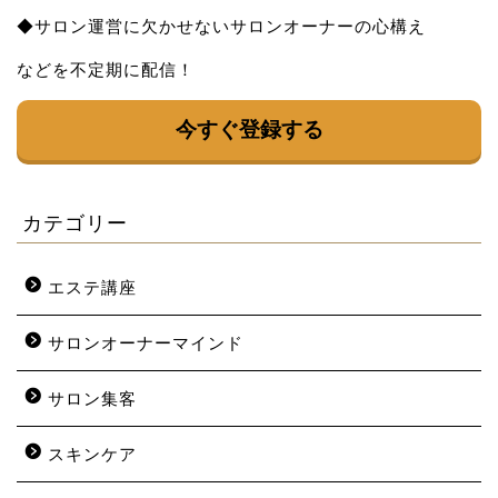
◆サロン運営に欠かせないサロンオーナーの心構え
などを不定期に配信！
今すぐ登録する
カテゴリー
エステ講座
サロンオーナーマインド
サロン集客
スキンケア