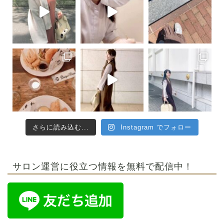
さらに読み込む...
Instagram でフォロー
サロン運営に役立つ情報を無料で配信中！