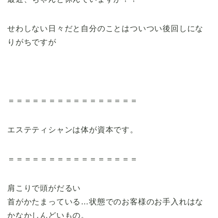
せわしない日々だと自分のことはついつい後回しにな
りがちですが
＝＝＝＝＝＝＝＝＝＝＝＝＝＝＝＝
エステティシャンは体が資本です。
＝＝＝＝＝＝＝＝＝＝＝＝＝＝＝＝
肩こりで頭がだるい
首がかたまっている…状態でのお客様のお手入れはな
かなかしんどいもの。