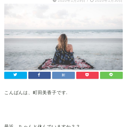
2020年1月29日
/
2020年1月30日
こんばんは、町田美香子です.
最近、ちゃんと休んでいますか？？