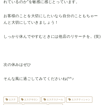
れているのか”を敏感に感じとっています。
お客様のことを大切にしたいなら自分のこともちゃー
んと大切にしていきましょう！
しっかり休んでやすむときには他店のリサーチを。(笑)
次の休みはぜひ
そんな風に過ごしてみてくださいね(^^♪
エステ
エステサロン
エステスクール
エステティシャン