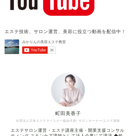
エステ技術、サロン運営、美容に役立つ動画を配信中！
町田美香子
社団法人日本エステマイスター協会代表/ サロンオーナー/エステ講師
エステサロン運営・エステ講座主催・開業支援コンサル
ティング スキンケア講師として法人企業にて講演 ◆銀