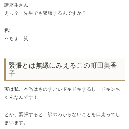
講座生さん:
えっ？！先生でも緊張するんですか？
私:
‥ちょ！笑
緊張とは無縁にみえるこの町田美香
子
実は私、本当はものすごいドキドキするし、ドキンち
ゃんなんです！
とか、緊張すると、訳のわからないことを口走ってし
まいます。