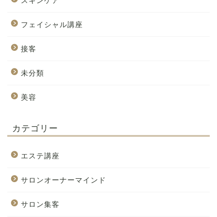
スキンケア
フェイシャル講座
接客
未分類
美容
カテゴリー
エステ講座
サロンオーナーマインド
サロン集客