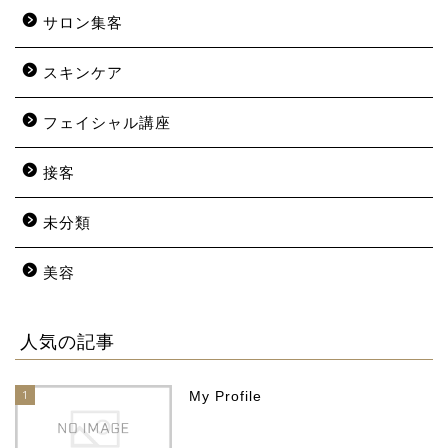
サロン集客
スキンケア
フェイシャル講座
接客
未分類
美容
人気の記事
1
My Profile