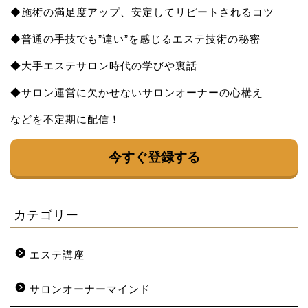
◆施術の満足度アップ、安定してリピートされるコツ
◆普通の手技でも”違い”を感じるエステ技術の秘密
◆大手エステサロン時代の学びや裏話
◆サロン運営に欠かせないサロンオーナーの心構え
などを不定期に配信！
今すぐ登録する
カテゴリー
エステ講座
サロンオーナーマインド