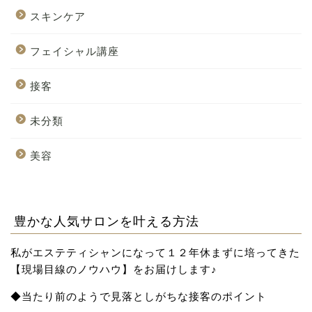
スキンケア
フェイシャル講座
接客
未分類
美容
豊かな人気サロンを叶える方法
私がエステティシャンになって１２年休まずに培ってきた
【現場目線のノウハウ】をお届け
します♪
◆当たり前のようで見落としがちな接客のポイント