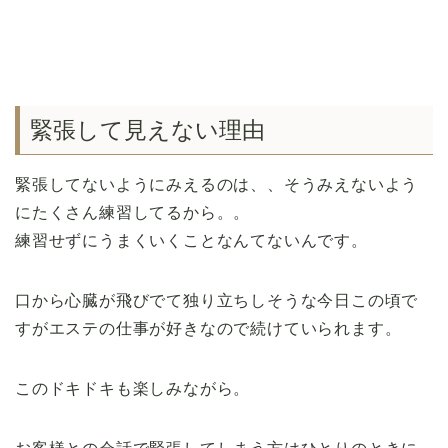
緊張して見えない理由
緊張してないようにみえるのは、、そうみえないよう
にたくさん練習してるから。。
練習せずにうまくいくことなんてないんです。
口から心臓が飛びでて独り立ちしそうな今日この頃で
すがエステの仕事が好きなので続けていられます。
このドキドキも楽しみながら。