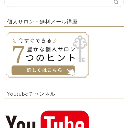
個人サロン・無料メール講座
Youtubeチャンネル