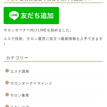
サロンオーナー向けLINEを始めました。
エステ技術、サロン運営に役立つ最新情報を入手できます
♪
カテゴリー
エステ講座
サロンオーナーマインド
サロン集客