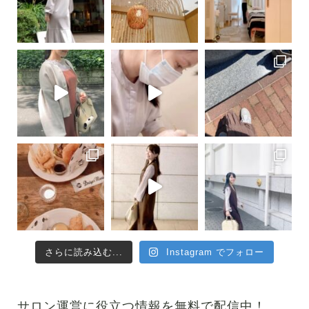
さらに読み込む...
Instagram でフォロー
サロン運営に役立つ情報を無料で配信中！