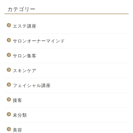
カテゴリー
エステ講座
サロンオーナーマインド
サロン集客
スキンケア
フェイシャル講座
接客
未分類
美容