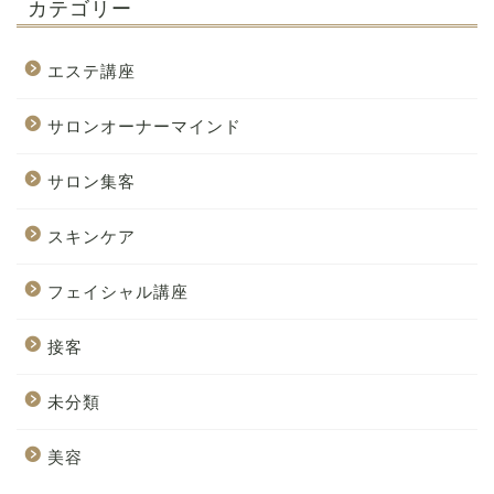
カテゴリー
エステ講座
サロンオーナーマインド
サロン集客
スキンケア
フェイシャル講座
接客
未分類
美容