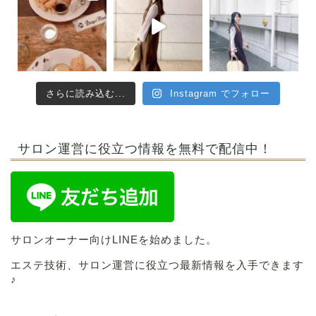
さらに読み込む...
Instagram でフォロー
サロン運営に役立つ情報を無料で配信中！
サロンオーナー向けLINEを始めました。
エステ技術、サロン運営に役立つ最新情報を入手できます
♪