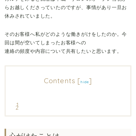
らお越しくださっていたのですが、事情があり一旦お
休みされていました。
そのお客様へ私がどのような働きがけをしたのか。今
回は間が空いてしまったお客様への
連絡の頻度や内容について共有したいと思います。
Contents
[
]
hide