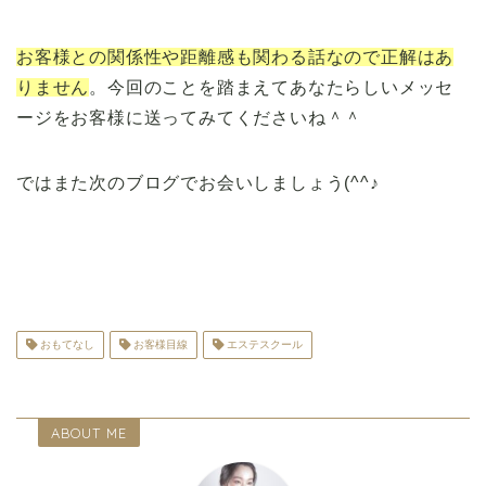
お客様との関係性や距離感も関わる話なので正解はあ
りません
。今回のことを踏まえてあなたらしいメッセ
ージをお客様に送ってみてくださいね＾＾
ではまた次のブログでお会いしましょう(^^♪
おもてなし
お客様目線
エステスクール
ABOUT ME