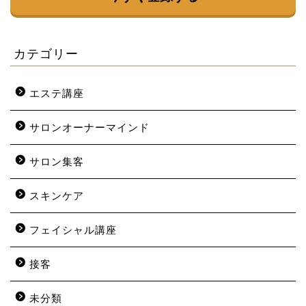
カテゴリー
エステ講座
サロンオーナーマインド
サロン集客
スキンケア
フェイシャル講座
接客
未分類