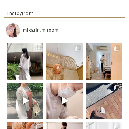
Instagram
mikarin.miroom