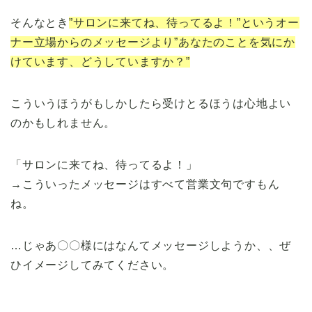
そんなとき
”サロンに来てね、待ってるよ！”というオー
ナー立場からのメッセージより”あなたのことを気にか
けています、どうしていますか？”
こういうほうがもしかしたら受けとるほうは心地よい
のかもしれません。
「サロンに来てね、待ってるよ！」
→こういったメッセージはすべて営業文句ですもん
ね。
…じゃあ〇〇様にはなんてメッセージしようか、、ぜ
ひイメージしてみてください。