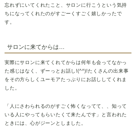
忘れずにいてくれたこと、サロンに行こうという気持
ちになってくれたのがすごーくすごく嬉しかったで
す。
サロンに来てからは…
実際にサロンに来てくれてからは何年も会ってなかっ
た感じはなく、ずーっとお話し!(^^)!たくさんの出来事
をその方らしくユーモアたっぷりにお話ししてくれま
した。
「人にさわられるのがすごく怖くなってて、、知って
いる人にやってもらいたくて来たんです」と言われた
ときには、心がジーンとしました。