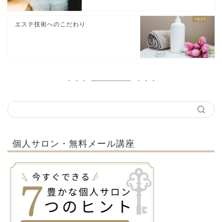
エステ技術へのこだわり
個人サロン・無料メール講座