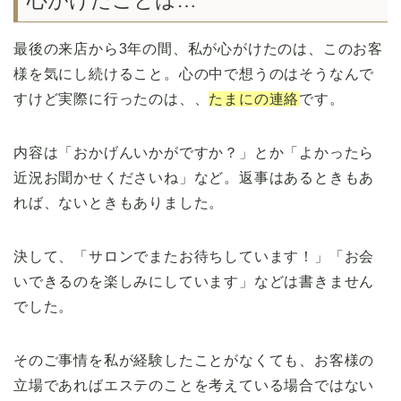
心がけたことは…
最後の来店から3年の間、私が心がけたのは、このお客
様を気にし続けること。心の中で想うのはそうなんで
すけど実際に行ったのは、、
たまにの連絡
です。
内容は「おかげんいかがですか？」とか「よかったら
近況お聞かせくださいね」など。返事はあるときもあ
れば、ないときもありました。
決して、「サロンでまたお待ちしています！」「お会
いできるのを楽しみにしています」などは書きません
でした。
そのご事情を私が経験したことがなくても、お客様の
立場であればエステのことを考えている場合ではない