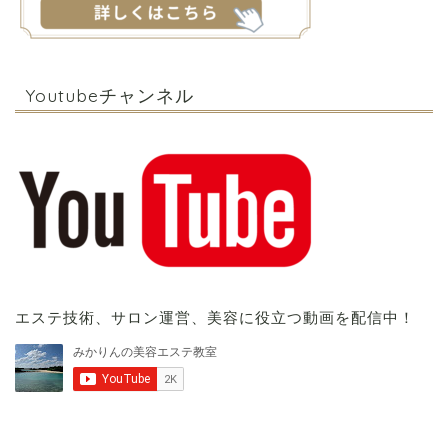
Youtubeチャンネル
エステ技術、サロン運営、美容に役立つ動画を配信中！