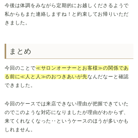
今後は体調をみながら定期的にお越しくださるようで
私からもまた連絡しますね！と約束してお帰りいただ
きました。
まとめ
今回のことで
≪サロンオーナーとお客様≫の関係であ
る前に≪人と人≫のおつきあいが先
なんだなーと確認
できました。
今回のケースでは来店できない理由が把握できていた
のでこのような対応になりましたが理由がわからず、
来てくれなくなった‥というケースのほうが多いかも
しれません。