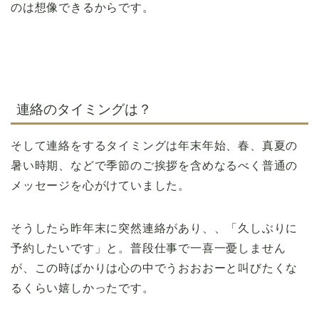
のは想像できるからです。
連絡のタイミングは？
そして連絡をするタイミングは年末年始、春、真夏の
暑い時期、などで季節のご挨拶を含めなるべく普通の
メッセージを心がけていました。
そうしたら昨年末に突然連絡があり、、「久しぶりに
予約したいです」と。普段仕事で一喜一憂しません
が、この時ばかりは心の中でうおおおーと叫びたくな
るくらい嬉しかったです。