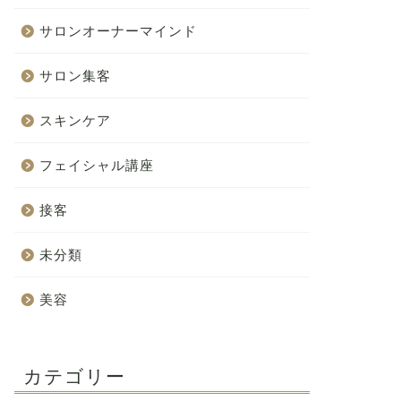
サロンオーナーマインド
サロン集客
スキンケア
フェイシャル講座
接客
未分類
美容
カテゴリー