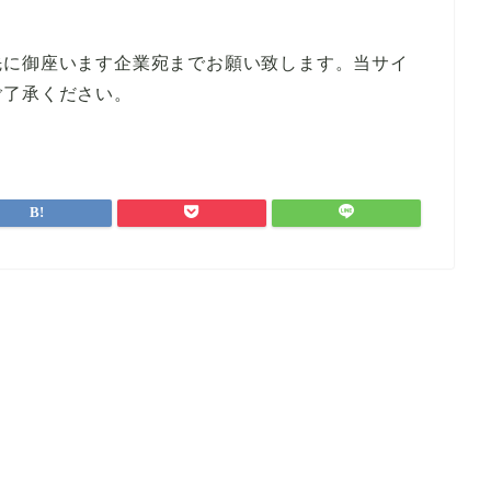
先に御座います企業宛までお願い致します。当サイ
ご了承ください。