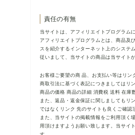
責任の有無
当サイトは、アフィリエイトプログラム
アフィリエイトプログラムとは、商品及び
スを紹介するインターネット上のシステ
従いまして、当サイトの商品は当サイト
お客様ご要望の商 品、お支払い等はリン
商取引法に基づく表記につきましてはリ
商品の価格 商品の詳細 消費税 送料 在
また、返品・返金保証に関しましてもリ
ではなくリンク 先のサイトも良くご確認
また、当サイトの掲載情報をご利用頂く
用頂けますようお願い致します。当サイ
す。