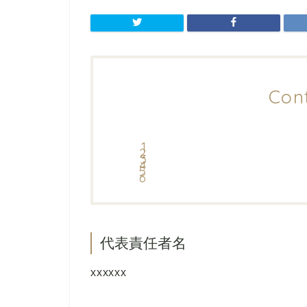
Con
代表責任者名
xxxxxx