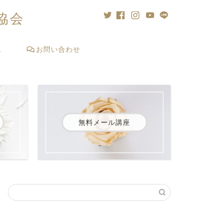
協会
ス
お問い合わせ
無料メール講座