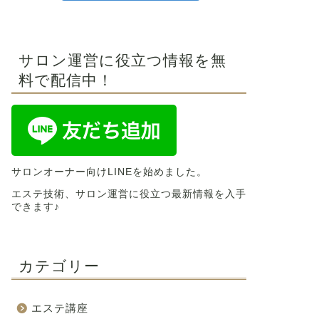
サロン運営に役立つ情報を無
料で配信中！
サロンオーナー向けLINEを始めました。
エステ技術、サロン運営に役立つ最新情報を入手
できます♪
カテゴリー
エステ講座