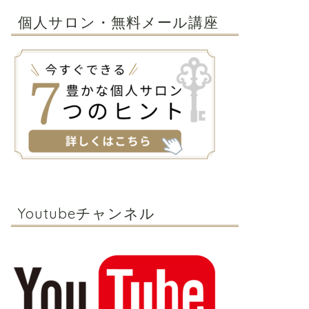
個人サロン・無料メール講座
Youtubeチャンネル