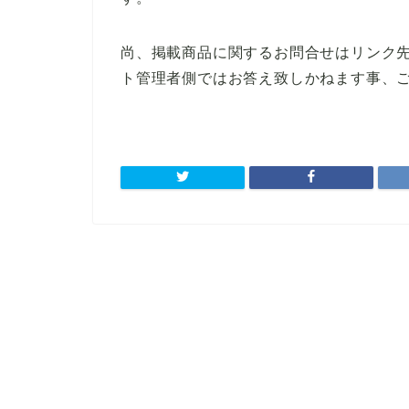
尚、掲載商品に関するお問合せはリンク
ト管理者側ではお答え致しかねます事、