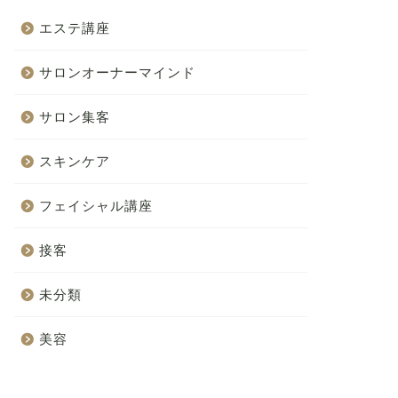
エステ講座
サロンオーナーマインド
サロン集客
スキンケア
フェイシャル講座
接客
未分類
美容