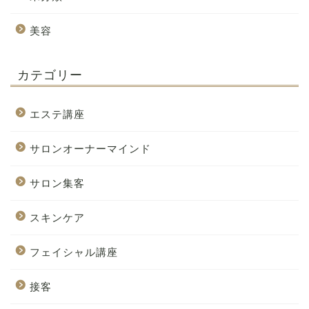
美容
カテゴリー
エステ講座
サロンオーナーマインド
サロン集客
スキンケア
フェイシャル講座
接客