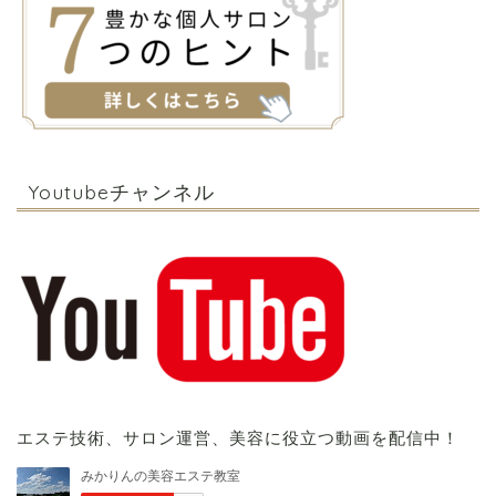
Youtubeチャンネル
エステ技術、サロン運営、美容に役立つ動画を配信中！