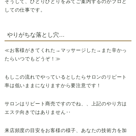
そうして、ひとりひとりをみてご案内するのがプロと
しての仕事です。
やりがちな落とし穴…
≪お客様がきてくれた→マッサージした→また辛かっ
たらいつでもどうぞ！≫
もしこの流れでやっているとしたらサロンのリピート
率は低いままになりますから要注意です！
サロンはリピート商売ですのでね、、上記のやり方は
エステ向きではありません‥
来店頻度の目安をお客様の様子、あなたの技術力を加