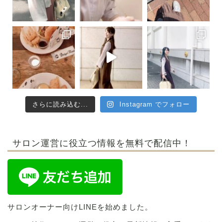
さらに読み込む...
Instagram でフォロー
サロン運営に役立つ情報を無料で配信中！
サロンオーナー向けLINEを始めました。