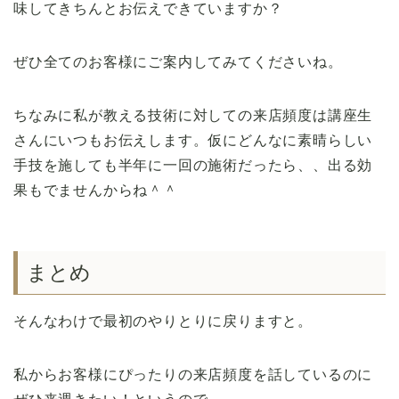
味してきちんとお伝えできていますか？
ぜひ全てのお客様にご案内してみてくださいね。
ちなみに私が教える技術に対しての来店頻度は講座生
さんにいつもお伝えします。仮にどんなに素晴らしい
手技を施しても半年に一回の施術だったら、、出る効
果もでませんからね＾＾
まとめ
そんなわけで最初のやりとりに戻りますと。
私からお客様にぴったりの来店頻度を話しているのに