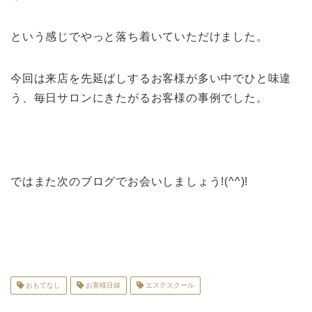
という感じでやっと落ち着いていただけました。
今回は来店を先延ばしするお客様が多い中でひと味違
う、毎日サロンにきたがるお客様の事例でした。
ではまた次のブログでお会いしましょう!(^^)!
おもてなし
お客様目線
エステスクール