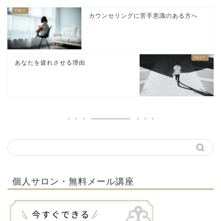
カウンセリングに苦手意識のある方へ
あなたを疲れさせる理由
個人サロン・無料メール講座