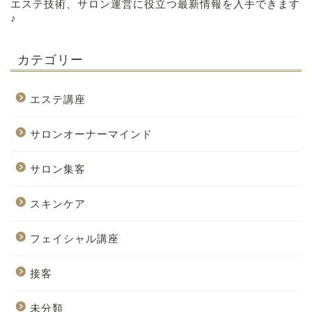
エステ技術、サロン運営に役立つ最新情報を入手できます
♪
カテゴリー
エステ講座
サロンオーナーマインド
サロン集客
スキンケア
フェイシャル講座
接客
未分類