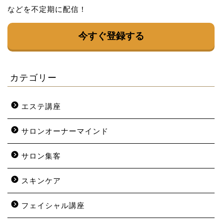
などを不定期に配信！
今すぐ登録する
カテゴリー
エステ講座
サロンオーナーマインド
サロン集客
スキンケア
フェイシャル講座