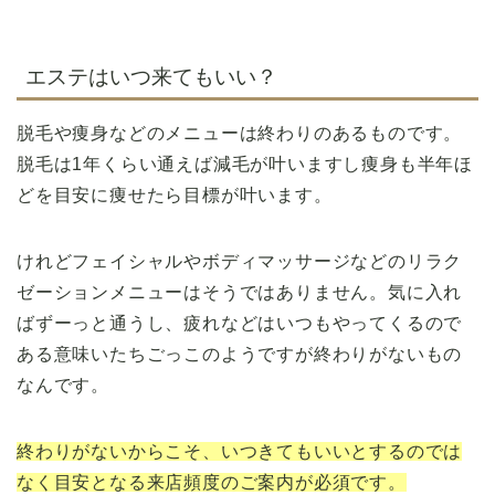
エステはいつ来てもいい？
脱毛や痩身などのメニューは終わりのあるものです。
脱毛は1年くらい通えば減毛が叶いますし痩身も半年ほ
どを目安に痩せたら目標が叶います。
けれどフェイシャルやボディマッサージなどのリラク
ゼーションメニューはそうではありません。気に入れ
ばずーっと通うし、疲れなどはいつもやってくるので
ある意味いたちごっこのようですが終わりがないもの
なんです。
終わりがないからこそ、いつきてもいいとするのでは
なく目安となる来店頻度のご案内が必須です。