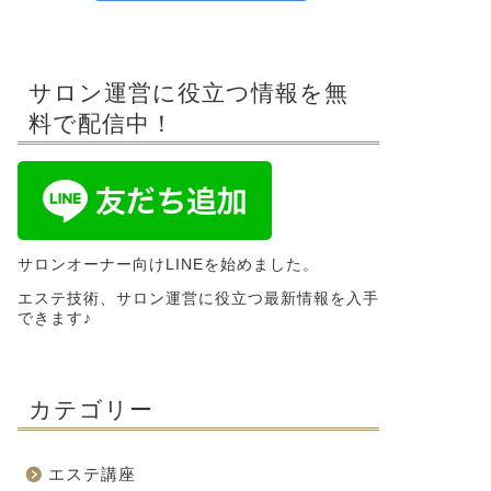
サロン運営に役立つ情報を無
料で配信中！
サロンオーナー向けLINEを始めました。
エステ技術、サロン運営に役立つ最新情報を入手
できます♪
カテゴリー
エステ講座