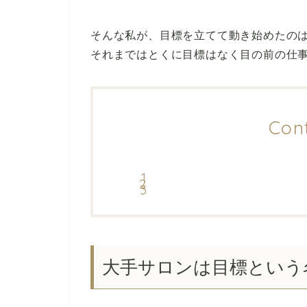
そんな私が、目標を立てて動き始めたの
それまではとくに目標はなく目の前の仕
Con
大手サロンは目標という