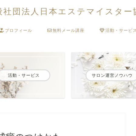
般社団法人日本エステマイスター
プロフィール
無料メール講座
活動・サービ
活動・サービス
サロン運営ノウハウ