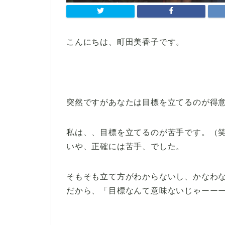
こんにちは、町田美香子です。
突然ですがあなたは目標を立てるのが得
私は、、目標を立てるのが苦手です。（
いや、正確には苦手、でした。
そもそも立て方がわからないし、かなわなか
だから、「目標なんて意味ないじゃーー