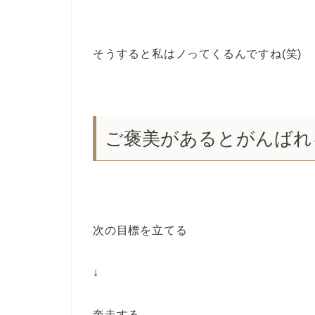
そうすると私はノってくるんですね(笑)
ご褒美があるとがんばれ
次の目標を立てる
↓
奔走する