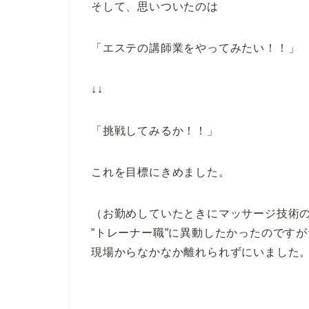
そして、思いついたのは
「エステの講師業をやってみたい！！」
↓↓
「挑戦してみるか！！」
これを目標にきめました。
（お勤めしていたときにマッサージ技術
”トレーナー職”に異動したかったのです
現場からなかなか離れられずにいました。