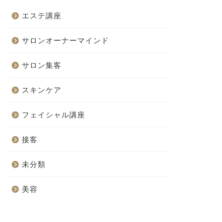
エステ講座
サロンオーナーマインド
サロン集客
スキンケア
フェイシャル講座
接客
未分類
美容