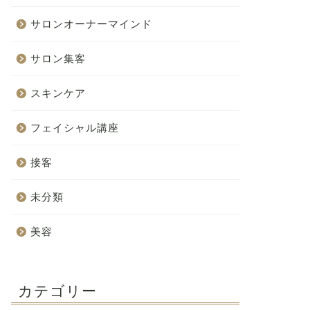
サロンオーナーマインド
サロン集客
スキンケア
フェイシャル講座
接客
未分類
美容
カテゴリー