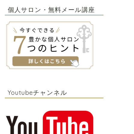
個人サロン・無料メール講座
Youtubeチャンネル