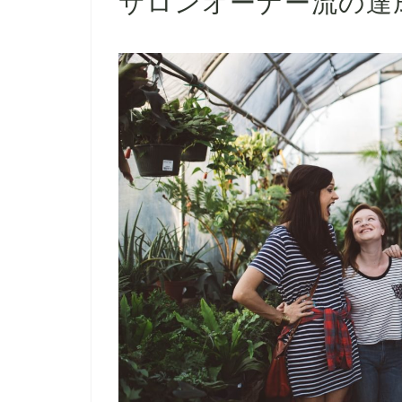
サロンオーナー流の達