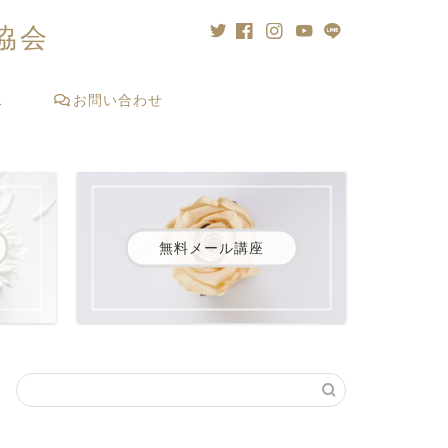
協会
ス
お問い合わせ
無料メール講座