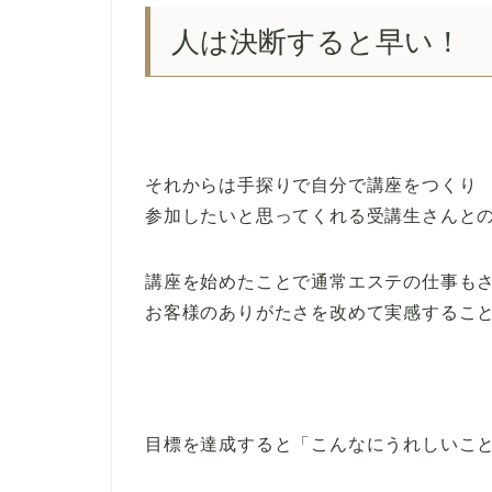
人は決断すると早い！
それからは手探りで自分で講座をつくり
参加したいと思ってくれる受講生さんと
講座を始めたことで通常エステの仕事も
お客様のありがたさを改めて実感するこ
目標を達成すると「こんなにうれしいこ