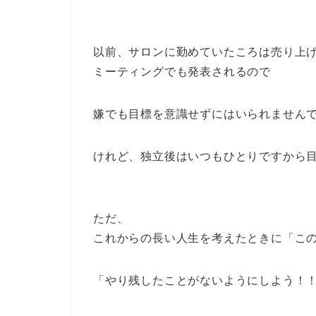
以前、サロンに勤めていたころは売り上
ミーティングでも発表されるので
嫌でも目標を意識せずにはいられません
けれど、独立後はいつもひとりですから
ただ、
これからの長い人生を考えたときに「こ
「やり残したことがないようにしよう！